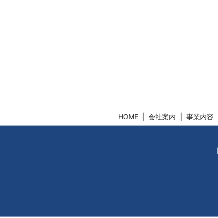
HOME
会社案内
事業内容