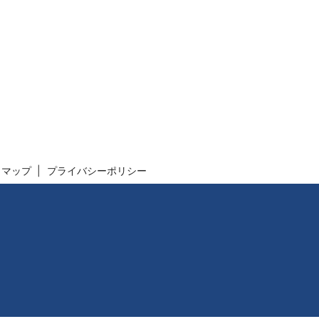
トマップ
プライバシーポリシー
】