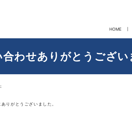
HOME
い合わせありがとうござい
た
にありがとうございました。