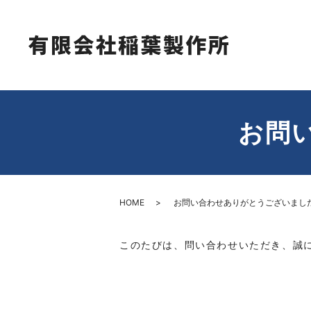
お問
HOME
お問い合わせありがとうございまし
このたびは、問い合わせいただき、誠