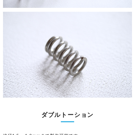
ダブルトーション