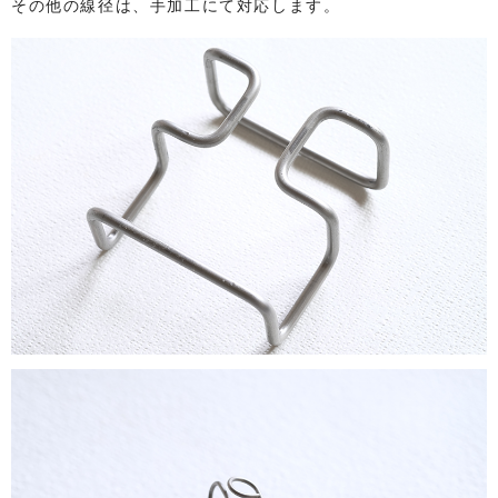
その他の線径は、手加工にて対応します。