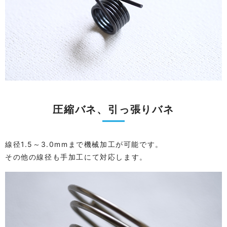
圧縮バネ、引っ張りバネ
線径1.5～3.0mmまで機械加工が可能です。
その他の線径も手加工にて対応します。