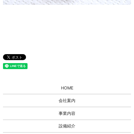
HOME
会社案内
事業内容
設備紹介