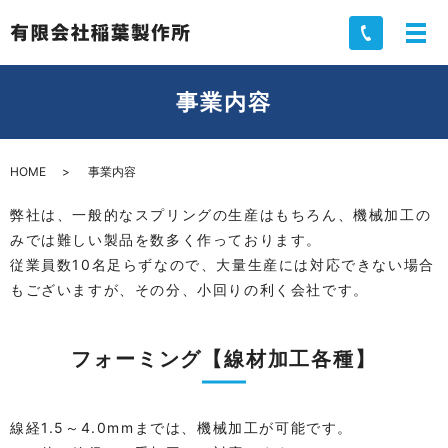
事業内容
HOME
事業内容
弊社は、一般的なスプリングの生産はもちろん、機械加工の
みでは難しい製品を数多く作っております。
従業員数10名足らずなので、大量生産には対応できない場合
もございますが、その分、小回りの利く会社です。
フォーミング【線材加工各種】
線経1.5～4.0mmまでは、機械加工が可能です。