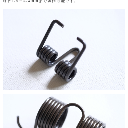
線径1.5～4.0mmまで製作可能です。