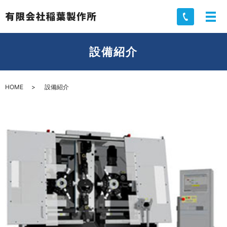
設備紹介
HOME
設備紹介