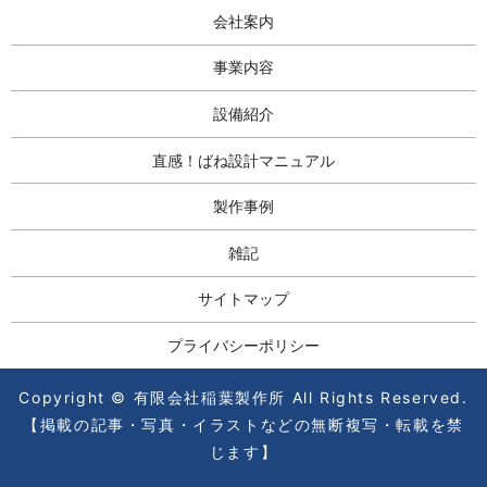
会社案内
事業内容
設備紹介
直感！ばね設計マニュアル
製作事例
雑記
サイトマップ
プライバシーポリシー
Copyright © 有限会社稲葉製作所 All Rights Reserved.
【掲載の記事・写真・イラストなどの無断複写・転載を禁
じます】