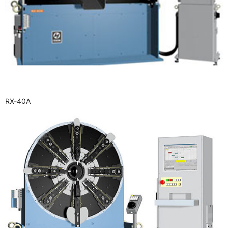
RX-40A