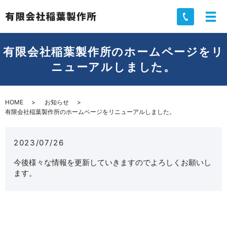
有限会社稲葉製作所のホームページをリ
ニューアルしました。
HOME
お知らせ
有限会社稲葉製作所のホームページをリニューアルしました。
2023/07/26
今後様々な情報を更新していきますのでよろしくお願いし
ます。