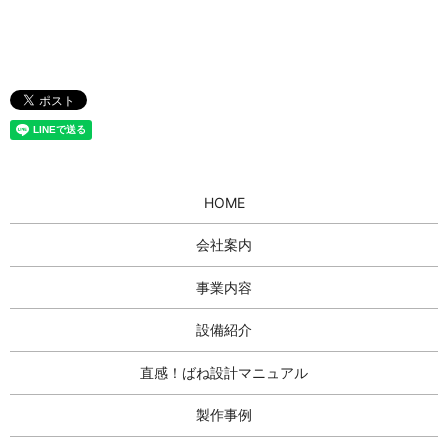
HOME
会社案内
事業内容
設備紹介
直感！ばね設計マニュアル
製作事例